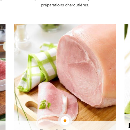
préparations charcutières.