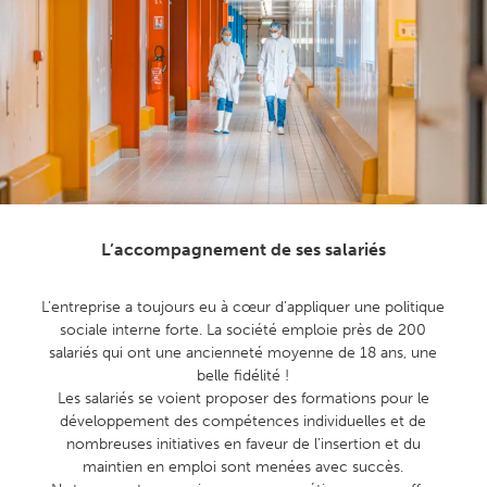
L’accompagnement de ses salariés
L’entreprise
a toujours eu à cœur d’appliquer une politique
sociale interne forte. La société emploie près de 200
salariés qui ont une ancienneté moyenne de 18 ans, une
belle fidélité !
Les salariés se voient proposer des formations pour le
développement des compétences individuelles et de
nombreuses initiatives en faveur de l’insertion et du
maintien en emploi sont menées avec succès.