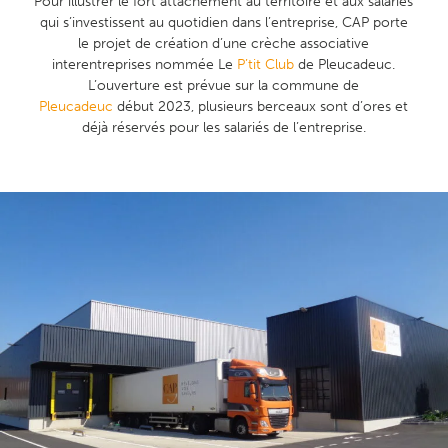
Pour illustrer le fort attachement au territoire et aux salariés
qui s’investissent au quotidien dans l’entreprise, CAP porte
le projet de création d’une crèche associative
interentreprises nommée Le
P’tit Club
de Pleucadeuc.
L’ouverture est prévue sur la commune de
Pleucadeuc
début 2023, plusieurs berceaux sont d’ores et
déjà réservés pour les salariés de l’entreprise.