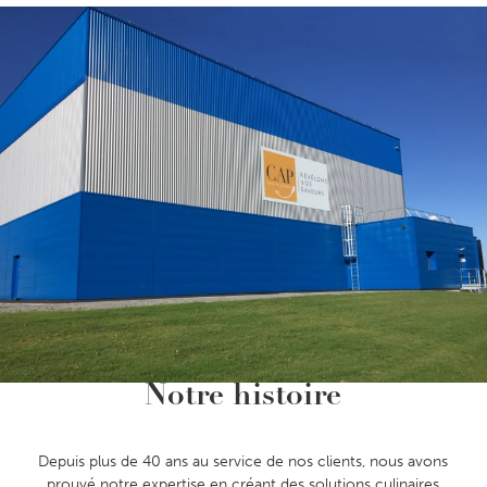
Notre histoire
Depuis plus de 40 ans au service de nos clients, nous avons
prouvé notre expertise en créant des solutions culinaires