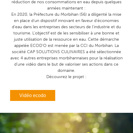
réduction de nos consommations en eau depuis quelques
années maintenant :
En 2020, la Préfecture du Morbihan (56) a diligenté la mise
en place d’un dispositif innovant en faveur d’économies
d’eau dans les entreprises des secteurs de l’industrie et du
tourisme. L’objectif est de les sensibiliser à une bonne et
juste utilisation de la ressource en eau. Cette démarche
appelée
ECOD’O
est menée par la CCI du Morbihan. La
société CAP SOLUTIONS CULINAIRES a été sélectionnée
avec 4 autres entreprises morbihannaises pour la réalisation
d’une vidéo dans le but de valoriser ses actions dans ce
domaine.
Découvrez le projet :
Vidéo ecodo