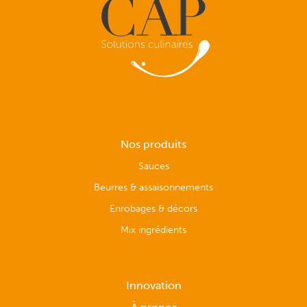
Nos produits
Sauces
Beurres & assaisonnements
Enrobages & décors
Mix ingrédients
Innovation