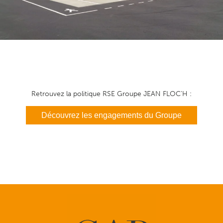
Retrouvez la politique RSE Groupe JEAN FLOC’H :
Découvrez les engagements du Groupe