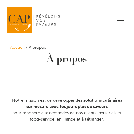
Accueil
À propos
À propos
Notre mission est de développer des
solutions culinaires
sur mesure
avec
toujours plus de saveurs
pour répondre aux demandes de nos clients industriels et
food-service, en France et à l’étranger.