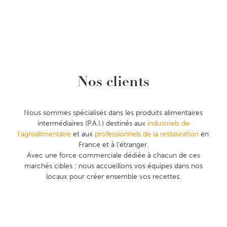
Nos clients
Nous sommes spécialisés dans les produits alimentaires
intermédiaires (P.A.I.) destinés aux
industriels de
l’agroalimentaire
et aux
professionnels de la restauration
en
France et à l’étranger.
Avec une force commerciale dédiée à chacun de ces
marchés cibles : nous accueillons vos équipes dans nos
locaux pour créer ensemble vos recettes.