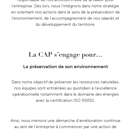
l’entreprise. Dès lors, nous l’intégrons dans notre stratégie
en orientant nos actions dans le sens de la préservation de
l’environnement, de l’accompagnement de nos salariés et
du développement du territoire.
La CAP s’engage pour…
La préservation de son environnement
Dans notre objectif de préserver les ressources naturelles,
nos équipes sont entraînées au quotidien à l’excellence
opérationnelle notamment dans le domaine des énergies
avec la certification ISO 50001.
Ainsi, nous menons une démarche d’amélioration continue
au sein de l’entreprise à commencer par une action de