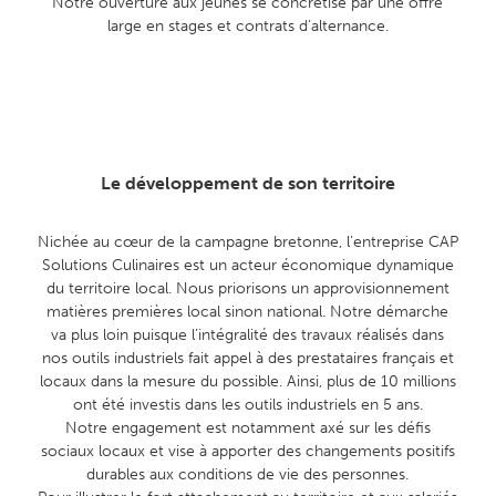
Notre ouverture aux jeunes se concrétise par une offre
large en stages et contrats d’alternance.
Le développement de son territoire
Nichée au cœur de la campagne bretonne, l’entreprise CAP
Solutions Culinaires est un acteur économique dynamique
du territoire local. Nous priorisons un approvisionnement
matières premières local sinon national. Notre démarche
va plus loin puisque l’intégralité des travaux réalisés dans
nos outils industriels fait appel à des prestataires français et
locaux dans la mesure du possible. Ainsi, plus de 10 millions
ont été investis dans les outils industriels en 5 ans.
Notre engagement est notamment axé sur les défis
sociaux locaux et vise à apporter des changements positifs
durables aux conditions de vie des personnes.