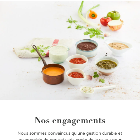
Nos engagements
Nous sommes convaincus qu’une gestion durable et
responsable de nos activités créée de la valeur pour