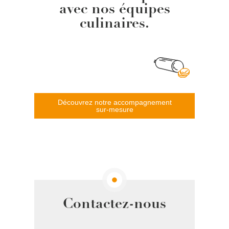
avec nos équipes
culinaires.
Découvrez notre accompagnement
sur-mesure
Contactez-nous