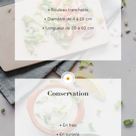
Rouleau tranchable
Diamètre de 4 à 10 cm
Longueur de 20 à 60 cm
Conservation
En frais
En surgelé