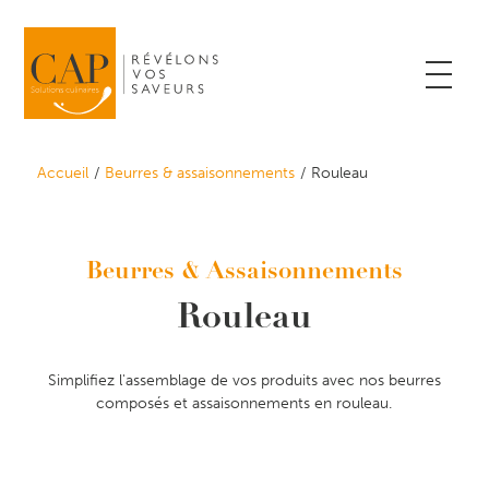
Accueil
Beurres & assaisonnements
Rouleau
Beurres & Assaisonnements
Rouleau
Simplifiez l'assemblage de vos produits avec nos beurres
composés et assaisonnements en rouleau.