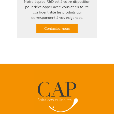
Notre équipe R&D est à votre disposition
pour développer avec vous et en toute
confidentialité les produits qui
correspondent à vos exigences.
Contactez-nous