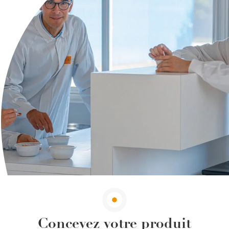
Concevez votre produit