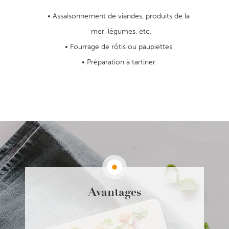
Assaisonnement de viandes, produits de la
mer, légumes, etc.
Fourrage de rôtis ou paupiettes
Préparation à tartiner
Avantages