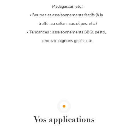
Madagascar, etc.)
Beurres et assaisonnements festifs (à la
truffe, au safran, aux cèpes, etc.)
Tendances : assaisonnements BBQ, pesto,
chorizo, oignons grillés, etc.
Vos applications