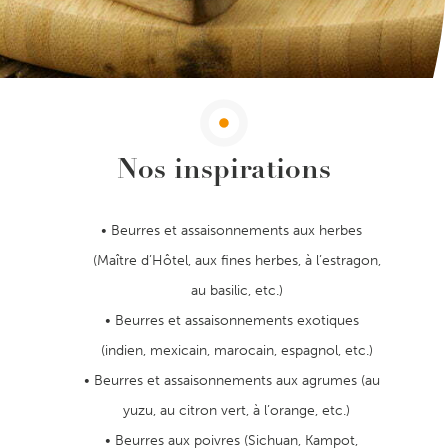
Nos inspirations
Beurres et assaisonnements aux herbes
(Maître d’Hôtel, aux fines herbes, à l’estragon,
au basilic, etc.)
Beurres et assaisonnements exotiques
(indien, mexicain, marocain, espagnol, etc.)
Beurres et assaisonnements aux agrumes (au
yuzu, au citron vert, à l’orange, etc.)
Beurres aux poivres (Sichuan, Kampot,