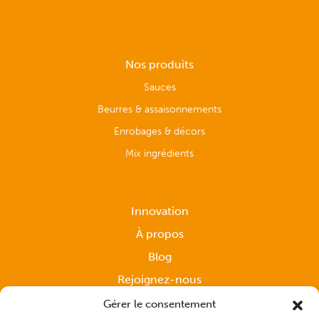
Nos produits
Sauces
Beurres & assaisonnements
Enrobages & décors
Mix ingrédients
Innovation
À propos
Blog
Rejoignez-nous
Gérer le consentement