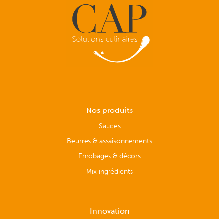
Nos produits
Sauces
Beurres & assaisonnements
Enrobages & décors
Mix ingrédients
Innovation