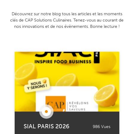
Découvrez sur notre blog tous les articles et les moments
clés de CAP Solutions Culinaires. Tenez-vous au courant de
nos innovations et de nos évènements. Bonne lecture !
SIAL PARIS 2026
986 Vues