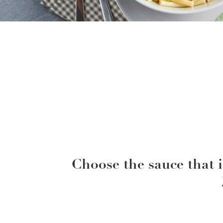
Choose the sauce that i